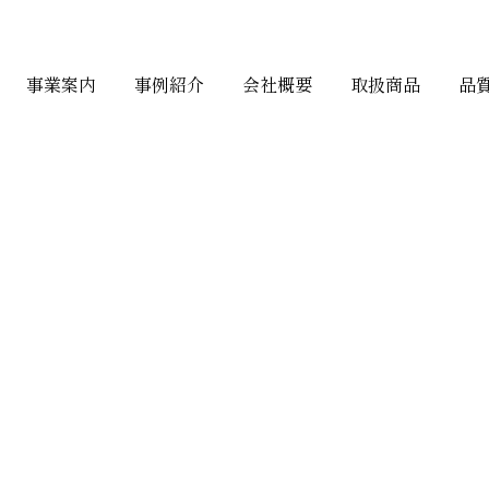
事業案内
事例紹介
会社概要
取扱商品
品