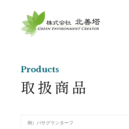
Products
取扱商品