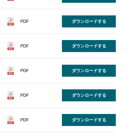
PDF
ダウンロードする
PDF
ダウンロードする
PDF
ダウンロードする
PDF
ダウンロードする
PDF
ダウンロードする