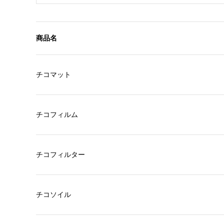
商品名
チコマット
チコフィルム
チコフィルター
チコソイル