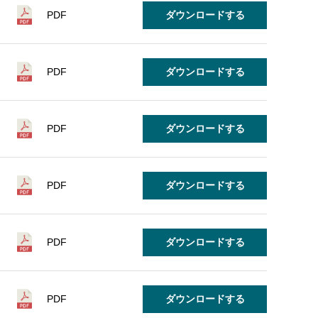
PDF
ダウンロードする
PDF
ダウンロードする
PDF
ダウンロードする
PDF
ダウンロードする
PDF
ダウンロードする
PDF
ダウンロードする