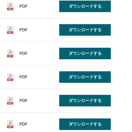
PDF
ダウンロードする
PDF
ダウンロードする
PDF
ダウンロードする
PDF
ダウンロードする
PDF
ダウンロードする
PDF
ダウンロードする