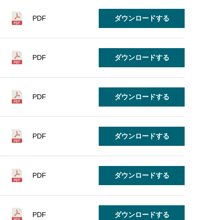
PDF
ダウンロードする
PDF
ダウンロードする
PDF
ダウンロードする
PDF
ダウンロードする
PDF
ダウンロードする
PDF
ダウンロードする