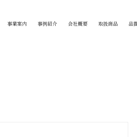
事業案内
事例紹介
会社概要
取扱商品
品