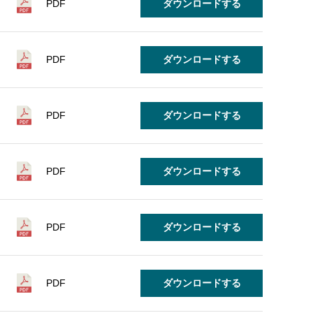
PDF
ダウンロードする
PDF
ダウンロードする
PDF
ダウンロードする
PDF
ダウンロードする
PDF
ダウンロードする
PDF
ダウンロードする