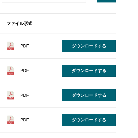
ファイル形式
PDF
ダウンロードする
PDF
ダウンロードする
PDF
ダウンロードする
PDF
ダウンロードする