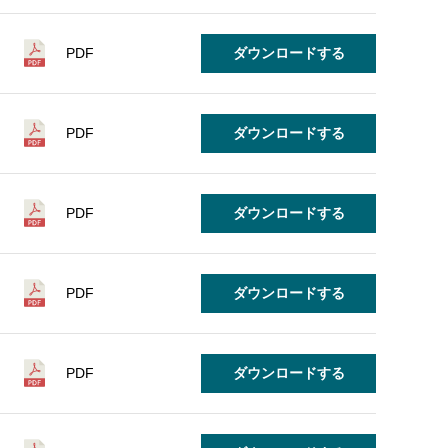
PDF
ダウンロードする
PDF
ダウンロードする
PDF
ダウンロードする
PDF
ダウンロードする
PDF
ダウンロードする